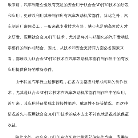
般来讲，汽车制造企业没有充足的资金用于钛合金3D打印技术的研发
和应用，更难以利用其来制作所有汽车发动机零部件。除此之外，汽
车制造厂雇佣员工，一般来说专业技术有限，缺少充足的高素质人才
来研发、应用钛合金3D打印技术，尤其是将其与精细化的汽车发动机
零部件的制作相结合。因此，从技术和资金支持两方面必备因素来
看，都难以为钛合金3D打印技术在汽车发动机零部件制作当中的有效
应用提供良好的准备条件。
由于我国汽车行业起步较晚，在各方面都没能形成纯熟的制作技
术，尤其是钛合金3D打印技术在汽车发动机零部件制作当中的应用。
近年来，其应用特征显现出焊接性能差、成形性不好等情况。而这种
情况首先与应用钛合金3D打印技术的成本支出不符也就是说难以保证
收益。
除此之外，钛合金3D打印在汽车发动机零部件制作当中，应用技