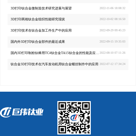
3D打印钛合金微制造技术研究进展与展望
2022-11-06 18:08:32
3D打印两相钛合金组织性能研究现状
2022-10-02 08:16:50
3D打印技术在钛合金加工件生产中的应用
2022-09-29 09:45:23
国内外3D打印钛合金部件的最近成果
2022-09-15 19:35:03
国内3D打印制粉钛棒用TC4钛合金TA15钛合金的性能及应用优势
2022-08-10 07:11:26
钛合金3D打印技术在汽车发动机用钛合金螺丝制作中的应用
2022-07-12 17:34:24