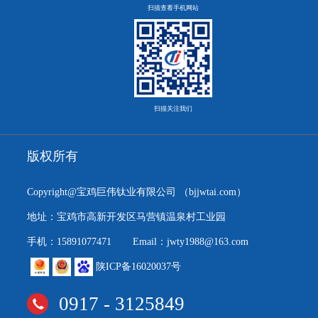
扫描查看手机网站
扫描关注我们
版权所有
Copyright@宝鸡巨伟钛业有限公司
（bjjwtai.com）
地址：宝鸡市高新开发区马营镇温泉村工业园
手机：15891077471
Email：jwty1988@163.com
陕ICP备16020037号
0917 - 3125849