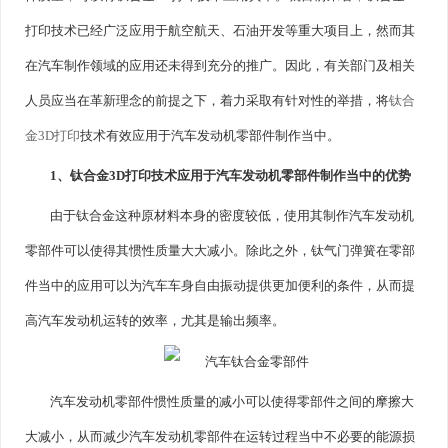
打印技术已经广泛应用于航空航天、石油开发等重大项目上，然而其
在汽车制作领域的应用还未得到充分的推广。因此，有关部门及相关
人员应当在革新理念的前提之下，着力采取有针对性的举措，将
钛合
金3D打印
技术有效应用于汽车发动机零部件制作当中。
1、钛合金3D打印技术应用于汽车发动机零部件制作当中的优势
由于钛合金这种原材料本身的密度较低，使用其制作汽车发动机
零部件可以使得其惯性质量大大减小。除此之外，钛气门弹簧在零部
件当中的应用可以为汽车车身自由振动提供更加便利的条件，从而提
高汽车发动机运转的效率，尤其是输出频率。
汽车发动机零部件惯性质量的减小可以使得零部件之间的摩擦大
大减小，从而减少汽车发动机零部件在运转过程当中不必要的能源损