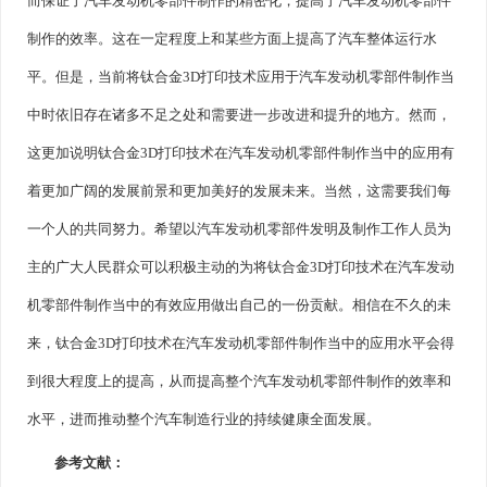
而保证了汽车发动机零部件制作的精密化，提高了汽车发动机零部件
制作的效率。这在一定程度上和某些方面上提高了汽车整体运行水
平。但是，当前将钛合金3D打印技术应用于汽车发动机零部件制作当
中时依旧存在诸多不足之处和需要进一步改进和提升的地方。然而，
这更加说明钛合金3D打印技术在汽车发动机零部件制作当中的应用有
着更加广阔的发展前景和更加美好的发展未来。当然，这需要我们每
一个人的共同努力。希望以汽车发动机零部件发明及制作工作人员为
主的广大人民群众可以积极主动的为将钛合金3D打印技术在汽车发动
机零部件制作当中的有效应用做出自己的一份贡献。相信在不久的未
来，钛合金3D打印技术在汽车发动机零部件制作当中的应用水平会得
到很大程度上的提高，从而提高整个汽车发动机零部件制作的效率和
水平，进而推动整个汽车制造行业的持续健康全面发展。
参考文献：