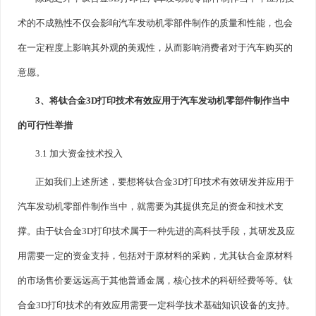
术的不成熟性不仅会影响汽车发动机零部件制作的质量和性能，也会
在一定程度上影响其外观的美观性，从而影响消费者对于汽车购买的
意愿。
3、将钛合金3D打印技术有效应用于汽车发动机零部件制作当中
的可行性举措
3.1 加大资金技术投入
正如我们上述所述，要想将钛合金3D打印技术有效研发并应用于
汽车发动机零部件制作当中，就需要为其提供充足的资金和技术支
撑。由于钛合金3D打印技术属于一种先进的高科技手段，其研发及应
用需要一定的资金支持，包括对于原材料的采购，尤其钛合金原材料
的市场售价要远远高于其他普通金属，核心技术的科研经费等等。钛
合金3D打印技术的有效应用需要一定科学技术基础知识设备的支持。