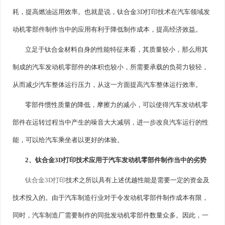
耗，提高燃油运用效率。也就是说，钛合金3D打印技术在汽车领域发
动机零部件制作当中的应用有利于降低制作成本，提高经济效益。
立足于钛合金材料自身的性能特征来看，其质量较小，那么用其
制成的汽车发动机零部件的体积也较小，所需要承载的负荷力较轻，
从而减少汽车整体运行压力，从这一方面提高汽车整体运行效率。
零部件惯性质量的降低，摩擦力的减小，可以使得汽车发动机零
部件在运转过程当中产生的噪音大大减弱，进一步改良汽车运行的性
能，可以给汽车乘坐者以更好的体验。
2、钛合金3D打印技术应用于汽车发动机零部件制作当中的劣势
钛合金3D打印
技术之所以具有上述优越性能是需要一定的资金及
技术投入的。由于汽车制造行业对于令发动机零部件制作成本有限，
同时，汽车制造厂需要制作的同批发动机零部件数量众多。因此，一