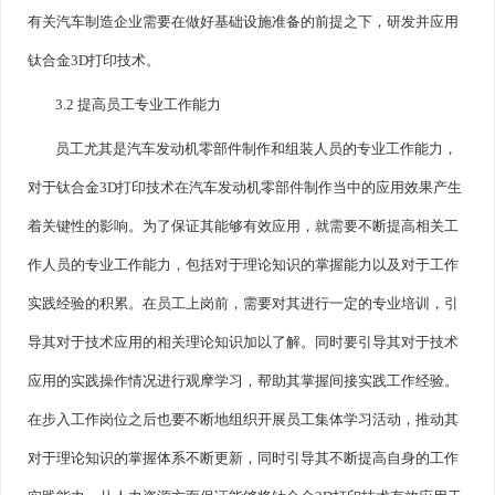
有关汽车制造企业需要在做好基础设施准备的前提之下，研发并应用
钛合金3D打印技术。
3.2 提高员工专业工作能力
员工尤其是汽车发动机零部件制作和组装人员的专业工作能力，
对于钛合金3D打印技术在汽车发动机零部件制作当中的应用效果产生
着关键性的影响。为了保证其能够有效应用，就需要不断提高相关工
作人员的专业工作能力，包括对于理论知识的掌握能力以及对于工作
实践经验的积累。在员工上岗前，需要对其进行一定的专业培训，引
导其对于技术应用的相关理论知识加以了解。同时要引导其对于技术
应用的实践操作情况进行观摩学习，帮助其掌握间接实践工作经验。
在步入工作岗位之后也要不断地组织开展员工集体学习活动，推动其
对于理论知识的掌握体系不断更新，同时引导其不断提高自身的工作