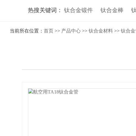
热搜关键词：
钛合金锻件
钛合金棒
当前所在位置：
首页
>>
产品中心
>>
钛合金材料
>>
钛合金