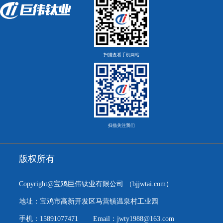
扫描查看手机网站
扫描关注我们
版权所有
Copyright@宝鸡巨伟钛业有限公司
（bjjwtai.com）
地址：宝鸡市高新开发区马营镇温泉村工业园
手机：15891077471
Email：jwty1988@163.com