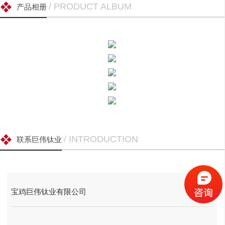
/ PRODUCT ALBUM
产品相册
/ INTRODUCTION
联系巨伟钛业
宝鸡巨伟钛业有限公司