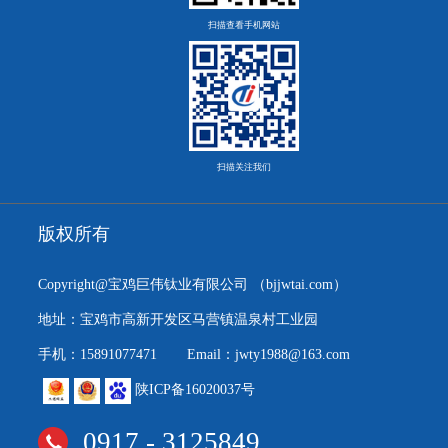
扫描查看手机网站
扫描关注我们
版权所有
Copyright@宝鸡巨伟钛业有限公司
（bjjwtai.com）
地址：宝鸡市高新开发区马营镇温泉村工业园
手机：15891077471
Email：jwty1988@163.com
陕ICP备16020037号
0917 - 3125849