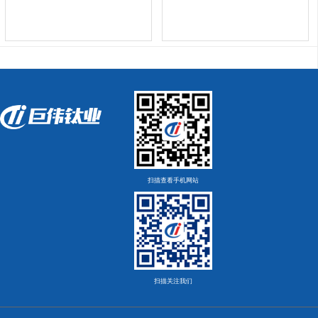
扫描查看手机网站
扫描关注我们