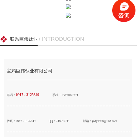
/ INTRODUCTION
联系巨伟钛业
宝鸡巨伟钛业有限公司
0917 - 3125849
电话：
手机：15891077471
传真：0917 - 3125849
QQ：748619711
邮箱：jwty1988@163.com