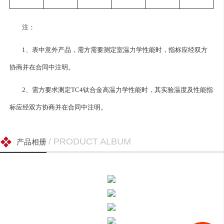
注：
1、表中意外产品，需方需要测定室温力学性能时，指标应经双方
协商并在合同中注明。
2、需方要求测定TC4钛合金高温力学性能时，其实验温度及性能指
标应经双方协商并在合同中注明。
/ PRODUCT ALBUM
产品相册