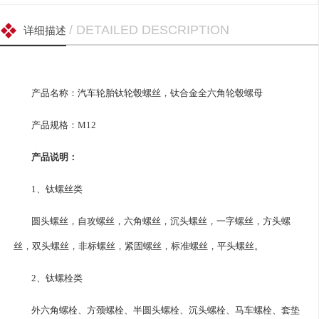
/ DETAILED DESCRIPTION
详细描述
产品名称：汽车轮胎钛轮毂螺丝，钛合金全六角轮毂螺母
产品规格：M12
产品说明：
1、钛螺丝类
圆头螺丝，自攻螺丝，六角螺丝，沉头螺丝，一字螺丝，方头螺
丝，双头螺丝，非标螺丝，紧固螺丝，标准螺丝，平头螺丝。
2、钛螺栓类
外六角螺栓、方颈螺栓、半圆头螺栓、沉头螺栓、马车螺栓、套垫