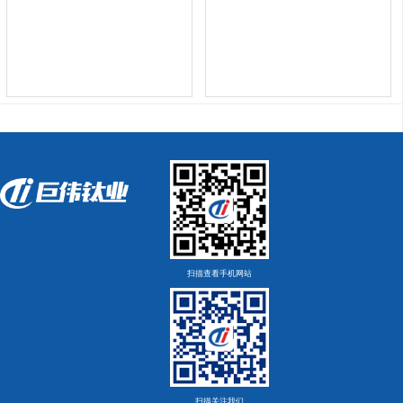
扫描查看手机网站
扫描关注我们