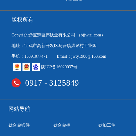
版权所有
Copyright@宝鸡巨伟钛业有限公司
（bjjwtai.com）
地址：宝鸡市高新开发区马营镇温泉村工业园
手机：15891077471
Email：jwty1988@163.com
陕ICP备16020037号
0917 - 3125849
网站导航
钛合金锻件
钛合金棒
钛加工件