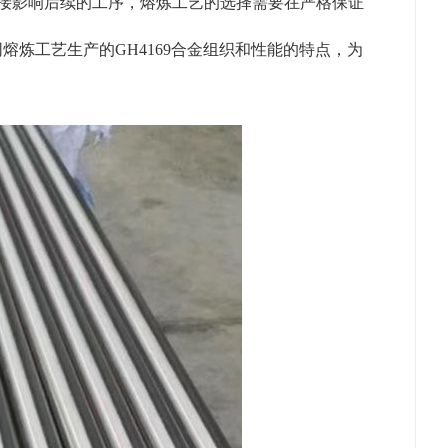
直接影响后续的工序，熔炼工艺的选择需要在严格保证
熔炼工艺生产的GH4169合金组织和性能的特点，为