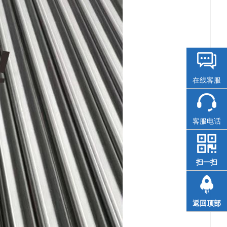
在线客服
客服电话
扫一扫
返回顶部