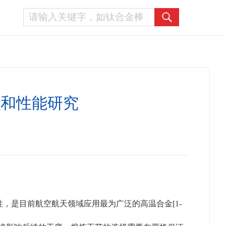
织和性能研究
蚀性，是目前航空航天领域应用最为广泛的高温合金[1-