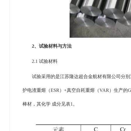
2、试验材料与方法
2.1 试验材料
试验采用的是江苏隆达超合金航材有限公司分别通
护电渣重熔（ESR）+真空自耗重熔（VAR）生产的GH
棒材，其化学 成分见表1。