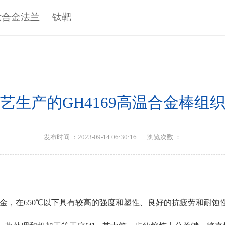
钛合金法兰
钛靶
艺生产的GH4169高温合金棒组
发布时间 ：2023-09-14 06:30:16
浏览次数 ：
形高温合金，在650℃以下具有较高的强度和塑性、良好的抗疲劳和耐