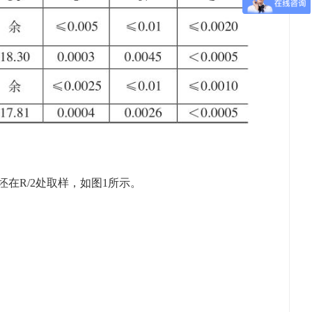
在R/2处取样，如图1所示。