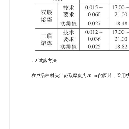
2.2 试验方法
在成品棒材头部截取厚度为20mm的圆片，采用