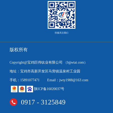
扫描关注我们
版权所有
Copyright@宝鸡巨伟钛业有限公司
（bjjwtai.com）
地址：宝鸡市高新开发区马营镇温泉村工业园
手机：15891077471
Email：jwty1988@163.com
陕ICP备16020037号
0917 - 3125849