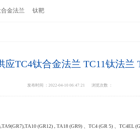
钛合金法兰
钛靶
应TC4钛合金法兰 TC11钛法兰 
发布时间 ：2022-04-10 06:47:21
浏览次数 ：
A9(GR7),TA10 (GR12) , TA18 (GR9) 、TC4 (GR 5) 、TC4EL (