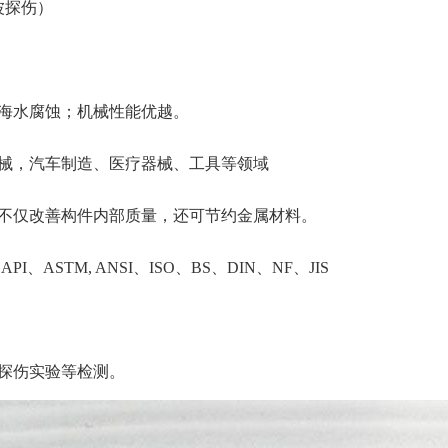
波探伤）
海水腐蚀；机械性能优越。
械，汽车制造、医疗器械、工具等领域
不仅改善构件内部质量，还可节约金属材料。
ASTM, ANSI、ISO、BS、DIN、NF、JIS
探伤实验等检测。