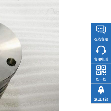
在线客服
客服电话
扫一扫
返回顶部