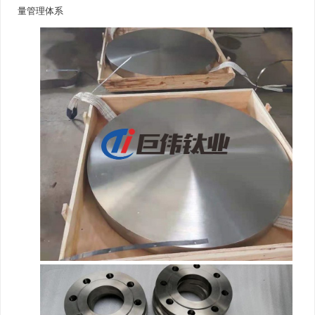
量管理体系