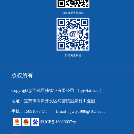
扫描查看手机网站
扫描关注我们
版权所有
Copyright@宝鸡巨伟钛业有限公司
（bjjwtai.com）
地址：宝鸡市高新开发区马营镇温泉村工业园
手机：15891077471
Email：jwty1988@163.com
陕ICP备16020037号