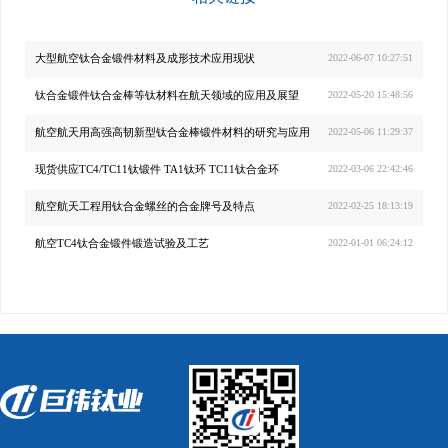
大型航空钛合金锻件材料及成形技术应用现状
2022-06-07 10:27:51
钛合金锻件钛合金棒等钛材料在航天领域的应用及展望
2022-05-20 15:48:56
航空航天用高强高韧新型钛合金棒锻件材料的研究与应用
2022-05-06 11:29:37
现货供应TC4/TC11钛锻件 TA1钛环 TC11钛合金环
2022-03-06 22:42:46
航空航天工程用钛合金螺丝的合金牌号及特点
2022-02-25 18:13:19
航空TC4钛合金锻件锻造试验及工艺
2022-01-01 06:24:12